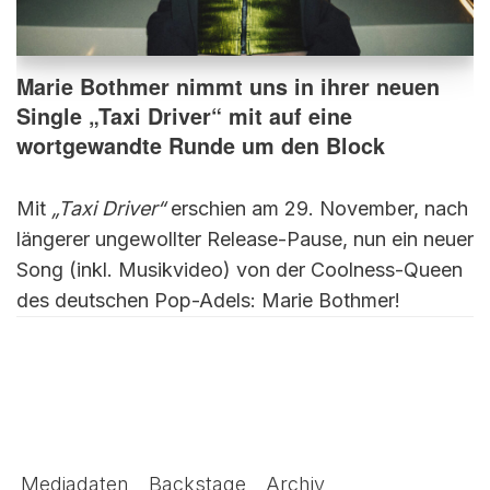
Marie Bothmer nimmt uns in ihrer neuen
Single „Taxi Driver“ mit auf eine
wortgewandte Runde um den Block
Mit
„Taxi Driver“
erschien am 29. November, nach
längerer ungewollter Release-Pause, nun ein neuer
Song (inkl. Musikvideo) von
der Coolness-Queen
des deutschen Pop-Adels: Marie Bothmer!
Mediadaten
Backstage
Archiv