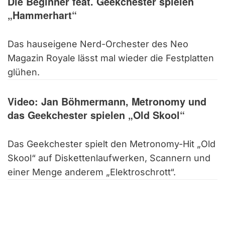
Die Beginner feat. Geekchester spielen
„Hammerhart“
Das hauseigene Nerd-Orchester des Neo
Magazin Royale lässt mal wieder die Festplatten
glühen.
Video: Jan Böhmermann, Metronomy und
das Geekchester spielen „Old Skool“
Das Geekchester spielt den Metronomy-Hit „Old
Skool“ auf Diskettenlaufwerken, Scannern und
einer Menge anderem „Elektroschrott“.