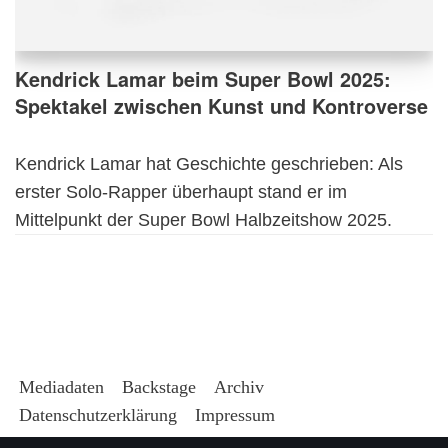
Kendrick Lamar beim Super Bowl 2025:
Spektakel zwischen Kunst und Kontroverse
Kendrick Lamar hat Geschichte geschrieben: Als
erster Solo-Rapper überhaupt stand er im
Mittelpunkt der Super Bowl Halbzeitshow 2025.
Mediadaten
Backstage
Archiv
Datenschutzerklärung
Impressum