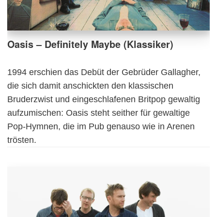
Oasis – Definitely Maybe (Klassiker)
1994 erschien das Debüt der Gebrüder Gallagher,
die sich damit anschickten den klassischen
Bruderzwist und eingeschlafenen Britpop gewaltig
aufzumischen: Oasis steht seither für gewaltige
Pop-Hymnen, die im Pub genauso wie in Arenen
trösten.