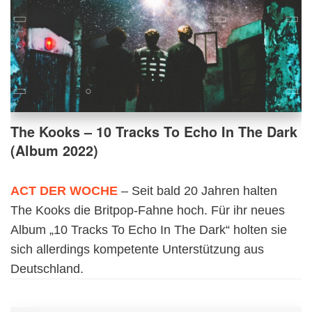
The Kooks – 10 Tracks To Echo In The Dark
(Album 2022)
ACT DER WOCHE
– Seit bald 20 Jahren halten
The Kooks die Britpop-Fahne hoch. Für ihr neues
Album „10 Tracks To Echo In The Dark“ holten sie
sich allerdings kompetente Unterstützung aus
Deutschland.