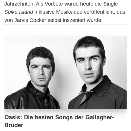
Jahrzehnten. Als Vorbote wurde heute die Single
Spike Island
inklusive Musikvideo veröffentlicht, das
von Jarvis Cocker selbst inszeniert wurde.
Oasis: Die besten Songs der Gallagher-
Brüder