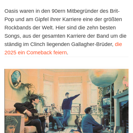
Oasis waren in den 90ern Mitbegründer des Brit-
Pop und am Gipfel ihrer Karriere eine der größten
Rockbands der Welt. Hier sind die zehn besten
Songs, aus der gesamten Karriere der Band um die
ständig im Clinch liegenden Gallagher-Brüder,
die
2025 ein Comeback feiern
.