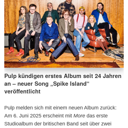
Pulp kündigen erstes Album seit 24 Jahren
an – neuer Song „Spike Island“
veröffentlicht
Pulp melden sich mit einem neuen Album zurück:
Am 6. Juni 2025 erscheint mit
More
das erste
Studioalbum der britischen Band seit über zwei