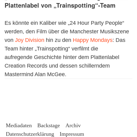
Plattenlabel von „Trainspotting“-Team
Es könnte ein Kaliber wie „24 Hour Party People“
werden, den Film über die Manchester Musikszene
von
Joy Division
hin zu den
Happy Mondays
: Das
Team hinter „Trainspotting“ verfilmt die
aufregende Geschichte hinter dem Plattenlabel
Creation Records und dessen schillerndem
Mastermind Alan McGee.
Mediadaten
Backstage
Archiv
Datenschutzerklärung
Impressum