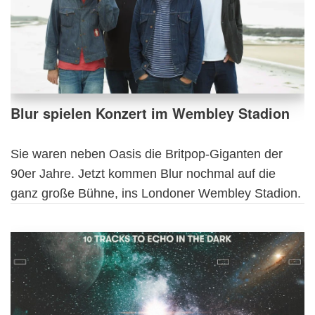
Blur spielen Konzert im Wembley Stadion
Sie waren neben Oasis die Britpop-Giganten der
90er Jahre. Jetzt kommen Blur nochmal auf die
ganz große Bühne, ins Londoner Wembley Stadion.