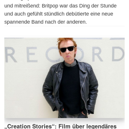
und mitreißend: Britpop war das Ding der Stunde
und auch gefühlt stündlich debütierte eine neue
spannende Band nach der anderen.
„Creation Stories“: Film über legendäres