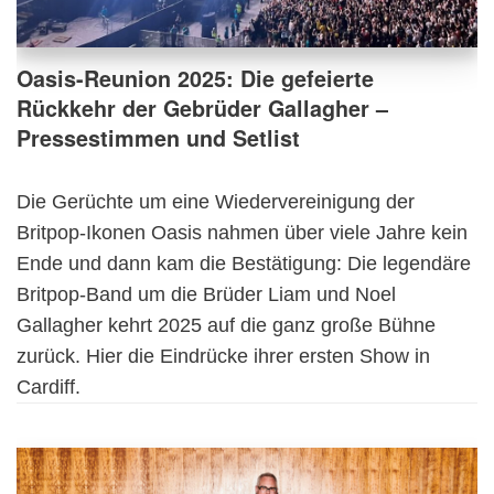
Oasis-Reunion 2025: Die gefeierte
Rückkehr der Gebrüder Gallagher –
Pressestimmen und Setlist
Die Gerüchte um eine Wiedervereinigung der
Britpop-Ikonen Oasis nahmen über viele Jahre kein
Ende und dann kam die Bestätigung: Die legendäre
Britpop-Band um die Brüder Liam und Noel
Gallagher kehrt 2025 auf die ganz große Bühne
zurück. Hier die Eindrücke ihrer ersten Show in
Cardiff.