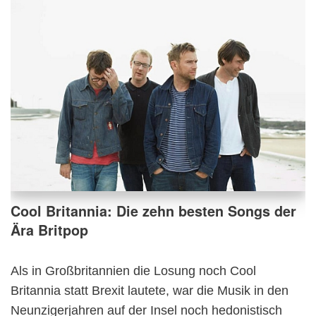
Cool Britannia: Die zehn besten Songs der
Ära Britpop
Als in Großbritannien die Losung noch Cool
Britannia statt Brexit lautete, war die Musik in den
Neunzigerjahren auf der Insel noch hedonistisch