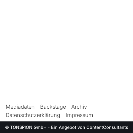
Mediadaten
Backstage
Archiv
Datenschutzerklärung
Impressum
© TONSPION GmbH - Ein Angebot von
ContentConsultants