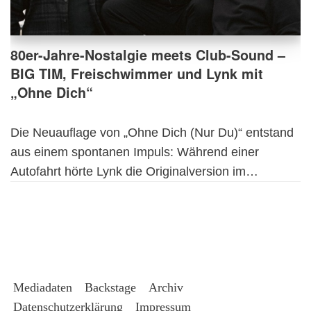
80er-Jahre-Nostalgie meets Club-Sound –
BIG TIM, Freischwimmer und Lynk mit
„Ohne Dich“
Die Neuauflage von „Ohne Dich (Nur Du)“ entstand
aus einem spontanen Impuls: Während einer
Autofahrt hörte Lynk die Originalversion im…
Mediadaten
Backstage
Archiv
Datenschutzerklärung
Impressum