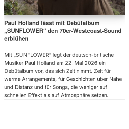
Paul Holland lässt mit Debütalbum
„SUNFLOWER“ den 70er-Westcoast-Sound
erblühen
Mit „SUNFLOWER“ legt der deutsch-britische
Musiker Paul Holland am 22. Mai 2026 ein
Debütalbum vor, das sich Zeit nimmt. Zeit für
warme Arrangements, für Geschichten über Nähe
und Distanz und für Songs, die weniger auf
schnellen Effekt als auf Atmosphäre setzen.