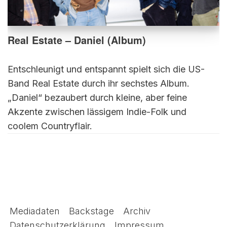
Real Estate – Daniel (Album)
Entschleunigt und entspannt spielt sich die US-
Band Real Estate durch ihr sechstes Album.
„Daniel“ bezaubert durch kleine, aber feine
Akzente zwischen lässigem Indie-Folk und
coolem Countryflair.
Mediadaten
Backstage
Archiv
Datenschutzerklärung
Impressum