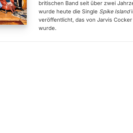
britischen Band seit über zwei Jahrz
wurde heute die Single
Spike Island
i
veröffentlicht, das von Jarvis Cocker
wurde.