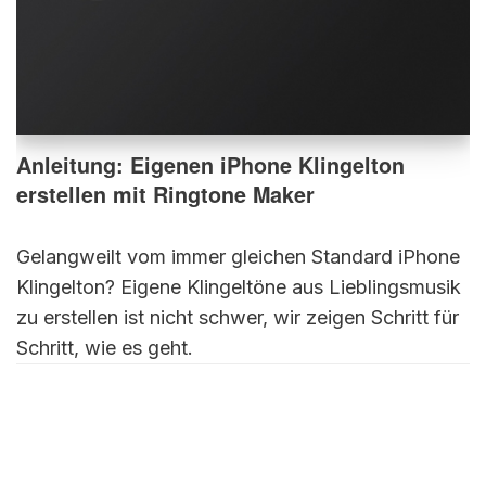
Anleitung: Eigenen iPhone Klingelton
erstellen mit Ringtone Maker
Gelangweilt vom immer gleichen Standard iPhone
Klingelton? Eigene Klingeltöne aus Lieblingsmusik
zu erstellen ist nicht schwer, wir zeigen Schritt für
Schritt, wie es geht.