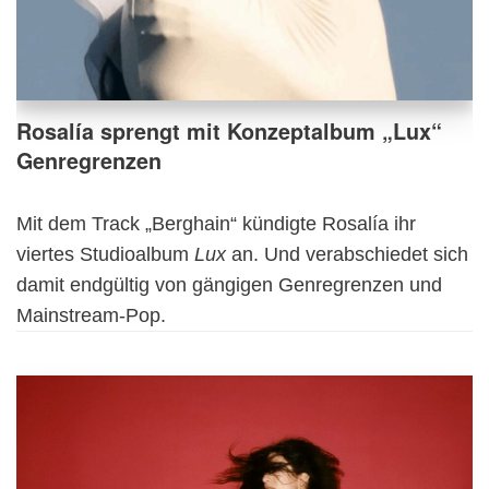
Rosalía sprengt mit Konzeptalbum „Lux“
Genregrenzen
Mit dem Track „Berghain“ kündigte Rosalía ihr
viertes Studioalbum
Lux
an. Und verabschiedet sich
damit endgültig von gängigen Genregrenzen und
Mainstream-Pop.