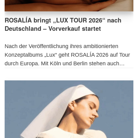
ROSALÍA bringt „LUX TOUR 2026“ nach
Deutschland – Vorverkauf startet
Nach der Veröffentlichung ihres ambitionierten
Konzeptalbums „Lux“ geht ROSALÍA 2026 auf Tour
durch Europa. Mit Köln und Berlin stehen auch…