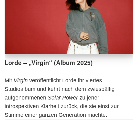
Lorde – „Virgin“ (Album 2025)
Mit
Virgin
veröffentlicht Lorde ihr viertes
Studioalbum und kehrt nach dem zwiespältig
aufgenommenen
Solar Power
zu jener
introspektiven Klarheit zurück, die sie einst zur
Stimme einer ganzen Generation machte.