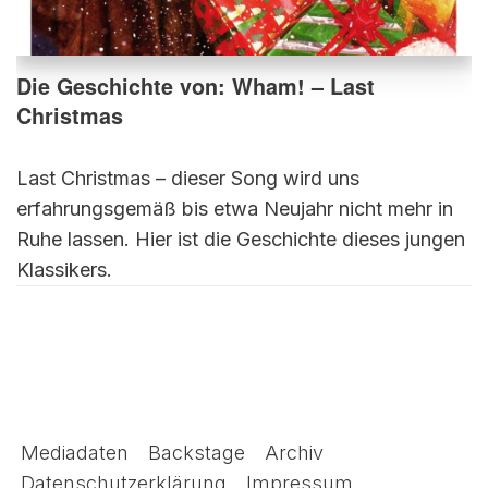
Die Geschichte von: Wham! – Last
Christmas
Last Christmas – dieser Song wird uns
erfahrungsgemäß bis etwa Neujahr nicht mehr in
Ruhe lassen. Hier ist die Geschichte dieses jungen
Klassikers.
Mediadaten
Backstage
Archiv
Datenschutzerklärung
Impressum