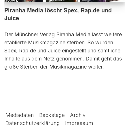
Piranha Media löscht Spex, Rap.de und
Juice
Der Münchner Verlag Piranha Media lässt weitere
etablierte Musikmagazine sterben. So wurden
Spex, Rap.de und Juice eingestellt und sämtliche
Inhalte aus dem Netz genommen. Damit geht das
große Sterben der Musikmagazine weiter.
Mediadaten
Backstage
Archiv
Datenschutzerklärung
Impressum