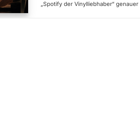
„Spotify der Vinylliebhaber“ genauer