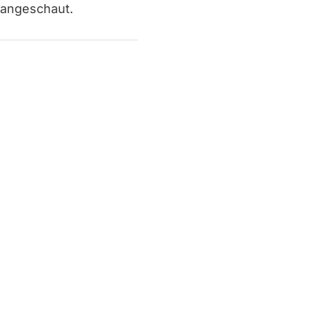
 angeschaut.