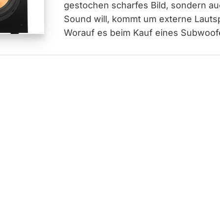
gestochen scharfes Bild, sondern a
Sound will, kommt um externe Lauts
Worauf es beim Kauf eines Subwoof