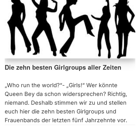
Die zehn besten Girlgroups aller Zeiten
„Who run the world?“- „Girls!“ Wer könnte
Queen Bey da schon widersprechen? Richtig,
niemand. Deshalb stimmen wir zu und stellen
euch hier die zehn besten Girlgroups und
Frauenbands der letzten fünf Jahrzehnte vor.