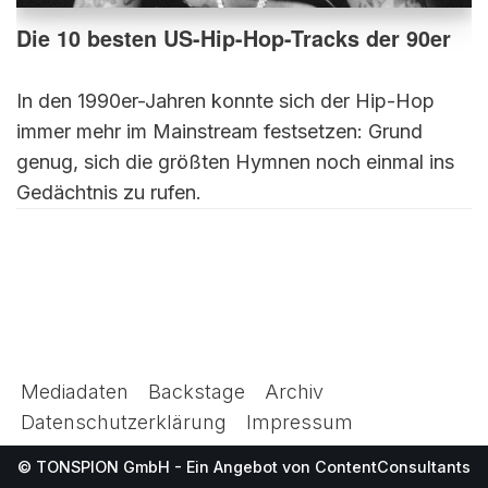
Die 10 besten US-Hip-Hop-Tracks der 90er
In den 1990er-Jahren konnte sich der Hip-Hop
immer mehr im Mainstream festsetzen: Grund
genug, sich die größten Hymnen noch einmal ins
Gedächtnis zu rufen.
Mediadaten
Backstage
Archiv
Datenschutzerklärung
Impressum
© TONSPION GmbH - Ein Angebot von
ContentConsultants