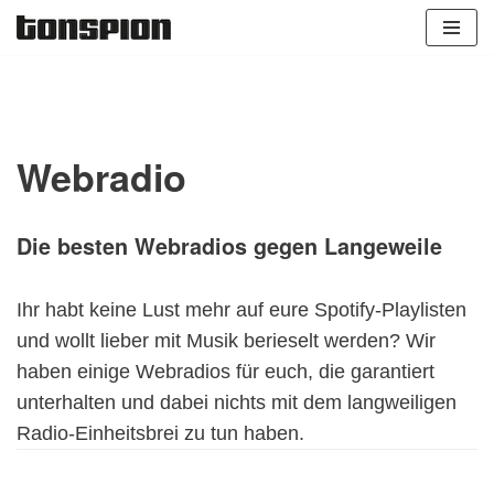
Zum
Inhalt
springen
Webradio
Die besten Webradios gegen Langeweile
Ihr habt keine Lust mehr auf eure Spotify-Playlisten
und wollt lieber mit Musik berieselt werden? Wir
haben einige Webradios für euch, die garantiert
unterhalten und dabei nichts mit dem langweiligen
Radio-Einheitsbrei zu tun haben.