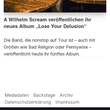
A Wilhelm Scream veröffentlichen ihr
neues Album „Lose Your Delusion“
Die Band, die nonstop auf Tour ist – auch mit
Größen wie Bad Religion oder Pennywise –
veröffentlicht heute ihr fünftes Album.
Mediadaten
Backstage
Archiv
Datenschutzerklärung
Impressum