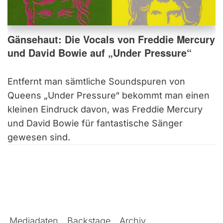
Gänsehaut: Die Vocals von Freddie Mercury
und David Bowie auf „Under Pressure“
Entfernt man sämtliche Soundspuren von
Queens „Under Pressure“ bekommt man einen
kleinen Eindruck davon, was Freddie Mercury
und David Bowie für fantastische Sänger
gewesen sind.
Mediadaten
Backstage
Archiv