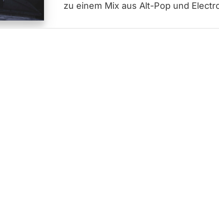
zu einem Mix aus Alt-Pop und Electro