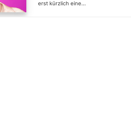
erst kürzlich eine…