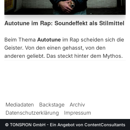
Autotune im Rap: Soundeffekt als Stilmittel
Beim Thema
Autotune
im Rap scheiden sich die
Geister. Von den einen gehasst, von den
anderen geliebt. Das steckt hinter dem Mythos.
Mediadaten
Backstage
Archiv
Datenschutzerklärung
Impressum
© TONSPION GmbH - Ein Angebot von
ContentConsultants