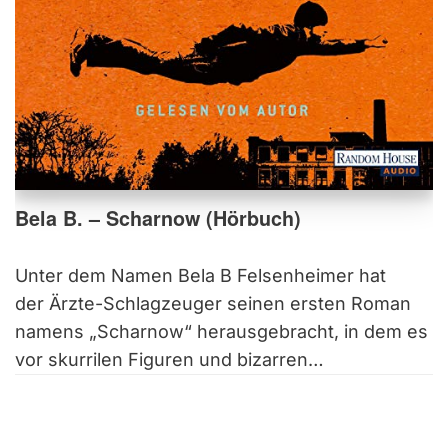
Bela B. – Scharnow (Hörbuch)
Unter dem Namen Bela B Felsenheimer hat
der Ärzte-Schlagzeuger seinen ersten Roman
namens „Scharnow“ herausgebracht, in dem es
vor skurrilen Figuren und bizarren…