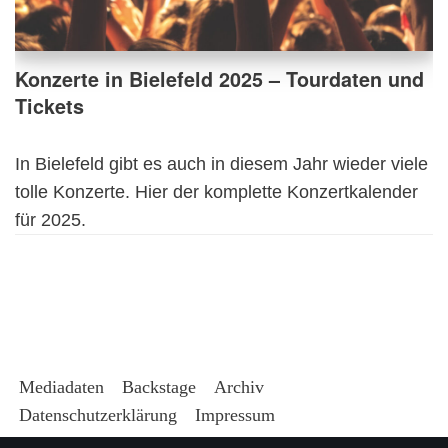
Konzerte in Bielefeld 2025 – Tourdaten und
Tickets
In Bielefeld gibt es auch in diesem Jahr wieder viele
tolle Konzerte. Hier der komplette Konzertkalender
für 2025.
Mediadaten
Backstage
Archiv
Datenschutzerklärung
Impressum