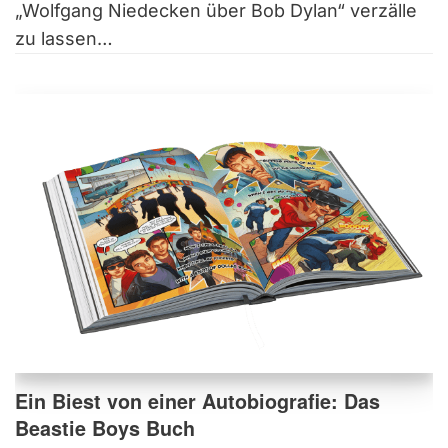
„Wolfgang Niedecken über Bob Dylan“ verzälle
zu lassen…
Ein Biest von einer Autobiografie: Das
Beastie Boys Buch