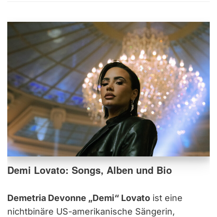
Demi Lovato: Songs, Alben und Bio
Demetria Devonne „Demi“ Lovato
ist eine
nichtbinäre US-amerikanische Sängerin,