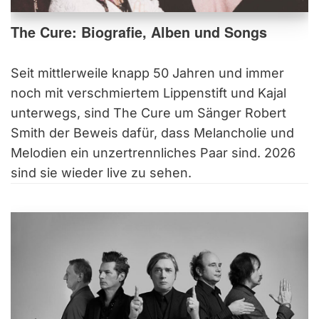
The Cure: Biografie, Alben und Songs
Seit mittlerweile knapp 50 Jahren und immer
noch mit verschmiertem Lippenstift und Kajal
unterwegs, sind The Cure um Sänger Robert
Smith der Beweis dafür, dass Melancholie und
Melodien ein unzertrennliches Paar sind. 2026
sind sie wieder live zu sehen.