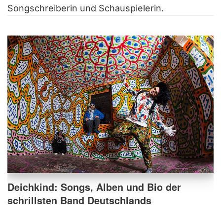
Songschreiberin und Schauspielerin.
Deichkind: Songs, Alben und Bio der
schrillsten Band Deutschlands