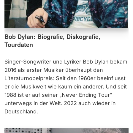
Bob Dylan: Biografie, Diskografie,
Tourdaten
Singer-Songwriter und Lyriker Bob Dylan bekam
2016 als erster Musiker überhaupt den
Literaturnobelpreis: Seit den 1960er beeinflusst
er die Musikwelt wie kaum ein anderer. Und seit
1988 ist er auf seiner „Never Ending Tour“
unterwegs in der Welt. 2022 auch wieder in
Deutschland.