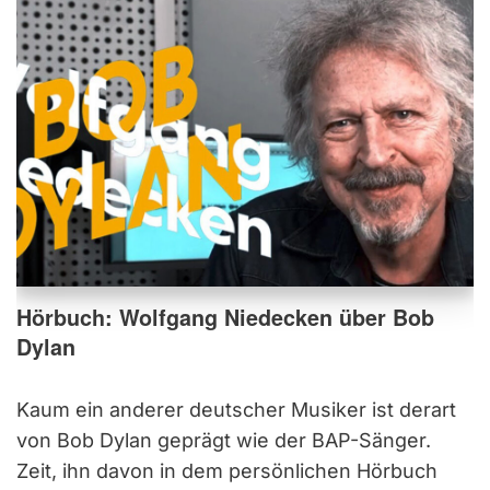
Hörbuch: Wolfgang Niedecken über Bob
Dylan
Kaum ein anderer deutscher Musiker ist derart
von Bob Dylan geprägt wie der BAP-Sänger.
Zeit, ihn davon in dem persönlichen Hörbuch