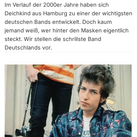
Im Verlauf der 2000er Jahre haben sich
Deichkind aus Hamburg zu einer der wichtigsten
deutschen Bands entwickelt. Doch kaum
jemand weiß, wer hinter den Masken eigentlich
steckt. Wir stellen die schrillste Band
Deutschlands vor.