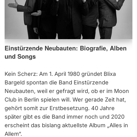
Einstürzende Neubauten: Biografie, Alben
und Songs
Kein Scherz: Am 1. April 1980 gründet Blixa
Bargeld spontan die Band Einstürzende
Neubauten, weil er gefragt wird, ob er im Moon
Club in Berlin spielen will. Wer gerade Zeit hat,
gehört somit zur Erstbesetzung. 40 Jahre
später gibt es die Band immer noch und 2020
erscheint das bislang aktuellste Album „Alles in
Allem“.