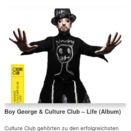
Boy George & Culture Club – Life (Album)
Culture Club gehörten zu den erfolgreichsten