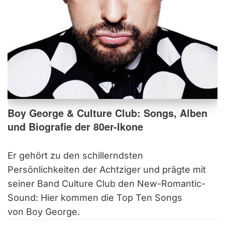
Boy George & Culture Club: Songs, Alben
und Biografie der 80er-Ikone
Er gehört zu den schillerndsten
Persönlichkeiten der Achtziger und prägte mit
seiner Band Culture Club den New-Romantic-
Sound: Hier kommen die Top Ten Songs
von Boy George.