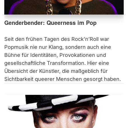
Genderbender: Queerness im Pop
Seit den frühen Tagen des Rock’n’Roll war
Popmusik nie nur Klang, sondern auch eine
Bühne für Identitäten, Provokationen und
gesellschaftliche Transformation. Hier eine
Übersicht der Künstler, die maßgeblich für
Sichtbarkeit queerer Menschen gesorgt haben.