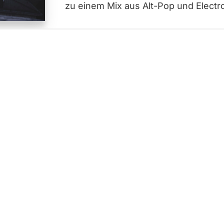
zu einem Mix aus Alt-Pop und Electro