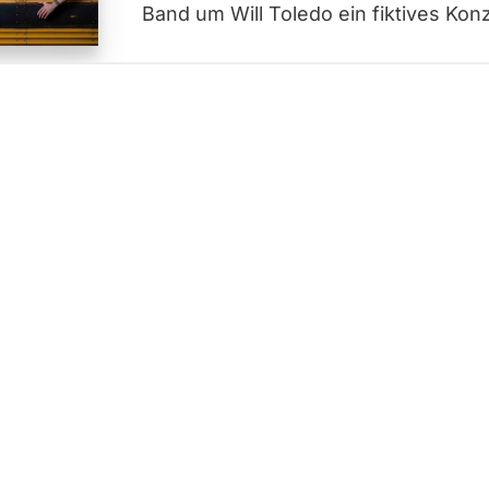
Band um Will Toledo ein fiktives Kon