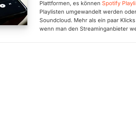
Plattformen, es können
Spotify Playli
Playlisten umgewandelt werden oder 
Soundcloud. Mehr als ein paar Klicks
wenn man den Streaminganbieter w