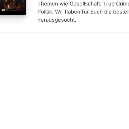
Themen wie Gesellschaft, True Crime
Politik. Wir haben für Euch die bes
herausgesucht.