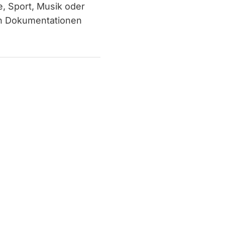
, Sport, Musik oder
ten Dokumentationen