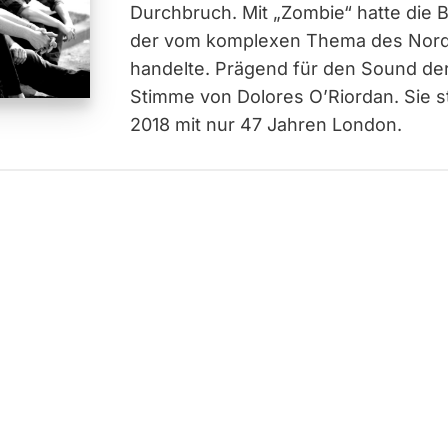
Durchbruch. Mit „Zombie“ hatte die B
der vom komplexen Thema des Nordi
handelte. Prägend für den Sound der
Stimme von Dolores O’Riordan. Sie s
2018 mit nur 47 Jahren London.