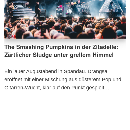
The Smashing Pumpkins in der Zitadelle:
Zärtlicher Sludge unter grellem Himmel
Ein lauer Augustabend in Spandau. Drangsal
eröffnet mit einer Mischung aus düsterem Pop und
Gitarren-Wucht, klar auf den Punkt gespielt…