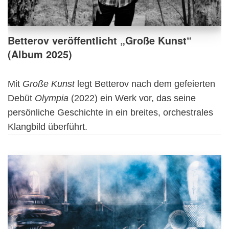
Betterov veröffentlicht „Große Kunst“
(Album 2025)
Mit
Große Kunst
legt Betterov nach dem gefeierten
Debüt
Olympia
(2022) ein Werk vor, das seine
persönliche Geschichte in ein breites, orchestrales
Klangbild überführt.