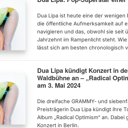
Dua Lipa ist heute eine der wenigen
die öffentliche Aufmerksamkeit auf
navigieren und das, obwohl sie seit 
Jahrzehnt im Rampenlicht steht. Wie 
lässt sich am besten chronologisch 
Dua Lipa kündigt Konzert in de
Waldbühne an – „Radical Opti
am 3. Mai 2024
Die dreifache GRAMMY- und siebenf
Preisträgerin Dua Lipa kündigt ihre
Album „Radical Optimism“ an. Dabei g
Konzert in Berlin.