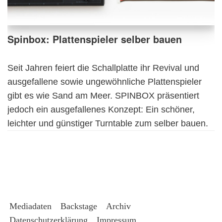
Spinbox: Plattenspieler selber bauen
Seit Jahren feiert die Schallplatte ihr Revival und
ausgefallene sowie ungewöhnliche Plattenspieler
gibt es wie Sand am Meer. SPINBOX präsentiert
jedoch ein ausgefallenes Konzept: Ein schöner,
leichter und günstiger Turntable zum selber bauen.
Mediadaten
Backstage
Archiv
Datenschutzerklärung
Impressum