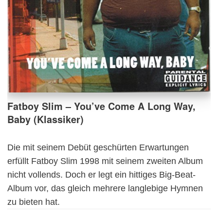
Fatboy Slim – You’ve Come A Long Way,
Baby (Klassiker)
Die mit seinem Debüt geschürten Erwartungen
erfüllt Fatboy Slim 1998 mit seinem zweiten Album
nicht vollends. Doch er legt ein hittiges Big-Beat-
Album vor, das gleich mehrere langlebige Hymnen
zu bieten hat.