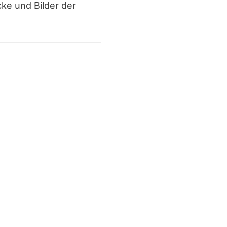
ke und Bilder der