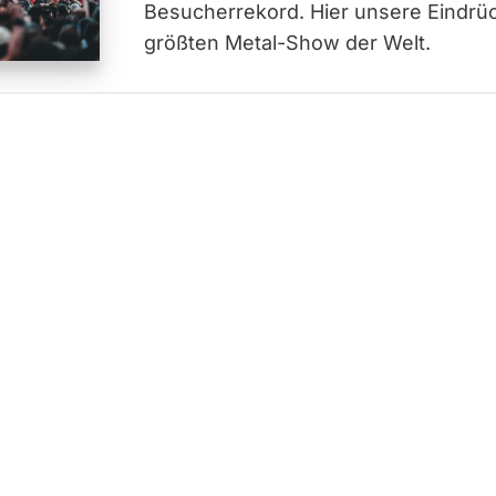
Besucherrekord. Hier unsere Eindrüc
größten Metal-Show der Welt.