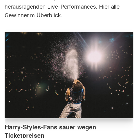
herausragenden Live-Performances. Hier alle
Gewinner m Überblick.
Harry-Styles-Fans sauer wegen
Ticketpreisen