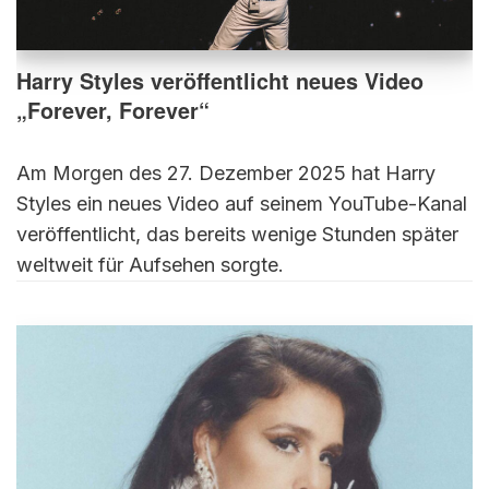
Harry Styles veröffentlicht neues Video
„Forever, Forever“
Am Morgen des 27. Dezember 2025 hat Harry
Styles ein neues Video auf seinem YouTube-Kanal
veröffentlicht, das bereits wenige Stunden später
weltweit für Aufsehen sorgte.