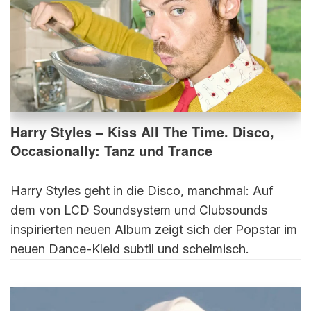
Harry Styles – Kiss All The Time. Disco,
Occasionally: Tanz und Trance
Harry Styles geht in die Disco, manchmal: Auf
dem von LCD Soundsystem und Clubsounds
inspirierten neuen Album zeigt sich der Popstar im
neuen Dance-Kleid subtil und schelmisch.