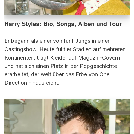
Harry Styles: Bio, Songs, Alben und Tour
Er begann als einer von fünf Jungs in einer
Castingshow. Heute füllt er Stadien auf mehreren
Kontinenten, trägt Kleider auf Magazin-Covern
und hat sich einen Platz in der Popgeschichte
erarbeitet, der weit über das Erbe von One
Direction hinausreicht.