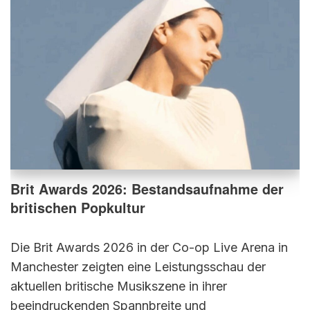
Brit Awards 2026: Bestandsaufnahme der
britischen Popkultur
Die Brit Awards 2026 in der Co-op Live Arena in
Manchester zeigten eine Leistungsschau der
aktuellen britische Musikszene in ihrer
beeindruckenden Spannbreite und