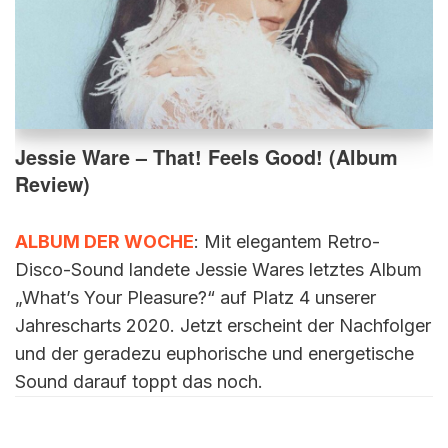
Jessie Ware – That! Feels Good! (Album
Review)
ALBUM DER WOCHE
: Mit elegantem Retro-
Disco-Sound landete Jessie Wares letztes Album
„What’s Your Pleasure?“ auf Platz 4 unserer
Jahrescharts 2020. Jetzt erscheint der Nachfolger
und der geradezu euphorische und energetische
Sound darauf toppt das noch.