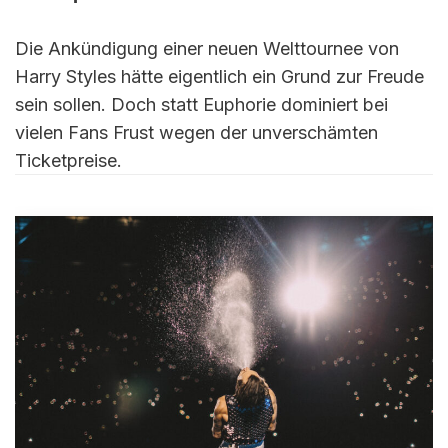
Die Ankündigung einer neuen Welttournee von
Harry Styles hätte eigentlich ein Grund zur Freude
sein sollen. Doch statt Euphorie dominiert bei
vielen Fans Frust wegen der unverschämten
Ticketpreise.