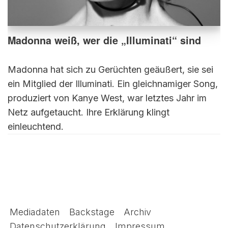
Madonna weiß, wer die „Illuminati“ sind
Madonna hat sich zu Gerüchten geäußert, sie sei
ein Mitglied der Illuminati. Ein gleichnamiger Song,
produziert von Kanye West, war letztes Jahr im
Netz aufgetaucht. Ihre Erklärung klingt
einleuchtend.
Mediadaten
Backstage
Archiv
Datenschutzerklärung
Impressum