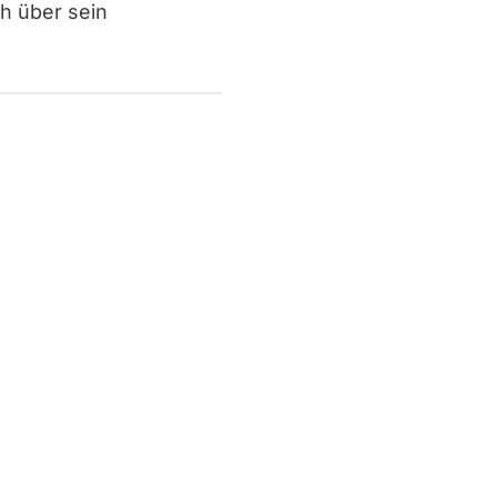
ch über sein