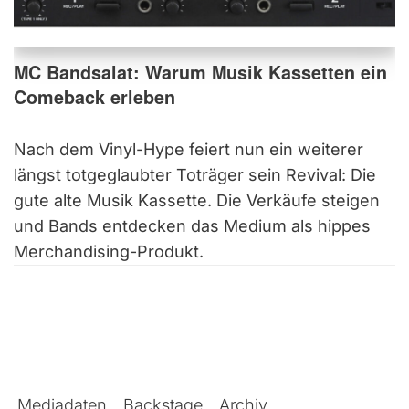
MC Bandsalat: Warum Musik Kassetten ein
Comeback erleben
Nach dem Vinyl-Hype feiert nun ein weiterer
längst totgeglaubter Toträger sein Revival: Die
gute alte Musik Kassette. Die Verkäufe steigen
und Bands entdecken das Medium als hippes
Merchandising-Produkt.
Mediadaten
Backstage
Archiv