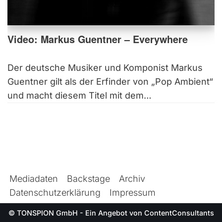
Video: Markus Guentner – Everywhere
Der deutsche Musiker und Komponist Markus
Guentner gilt als der Erfinder von „Pop Ambient“
und macht diesem Titel mit dem…
Mediadaten
Backstage
Archiv
Datenschutzerklärung
Impressum
© TONSPION GmbH - Ein Angebot von
ContentConsultants