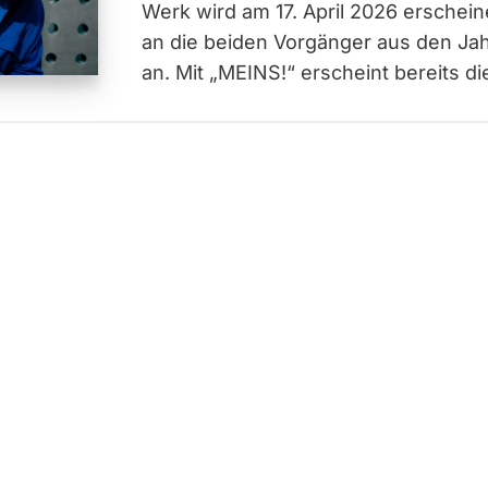
Werk wird am 17. April 2026 erschein
an die beiden Vorgänger aus den Ja
an. Mit „MEINS!“ erscheint bereits die