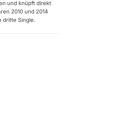
en und knüpft direkt
hren 2010 und 2014
 dritte Single.