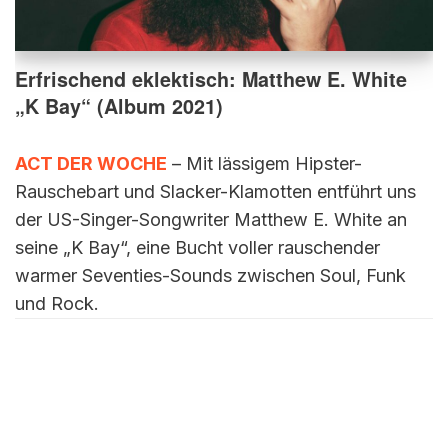
Erfrischend eklektisch: Matthew E. White
„K Bay“ (Album 2021)
ACT DER WOCHE
– Mit lässigem Hipster-
Rauschebart und Slacker-Klamotten entführt uns
der US-Singer-Songwriter Matthew E. White an
seine „K Bay“, eine Bucht voller rauschender
warmer Seventies-Sounds zwischen Soul, Funk
und Rock.