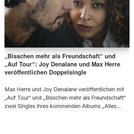
„Bisschen mehr als Freundschaft“ und
„Auf Tour“: Joy Denalane und Max Herre
veröffentlichen Doppelsingle
Max Herre und Joy Denalane veröffentlichen mit
„Auf Tour“ und „Bisschen mehr als Freundschaft“
zwei Singles ihres kommenden Albums „Alles…