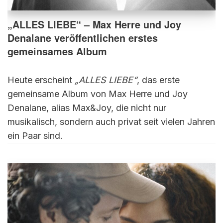
„ALLES LIEBE“ – Max Herre und Joy
Denalane veröffentlichen erstes
gemeinsames Album
Heute erscheint
„ALLES LIEBE“
, das erste
gemeinsame Album von Max Herre und Joy
Denalane, alias Max&Joy, die nicht nur
musikalisch, sondern auch privat seit vielen Jahren
ein Paar sind.