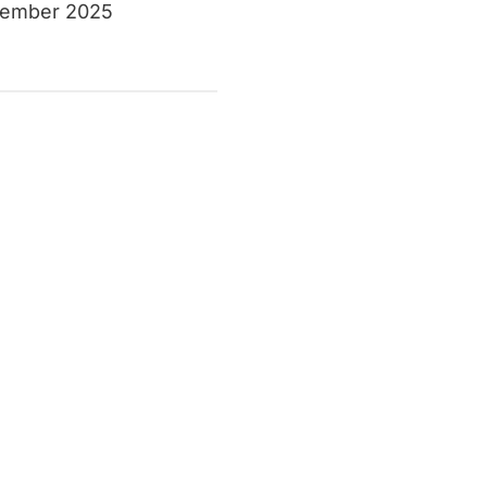
ovember 2025