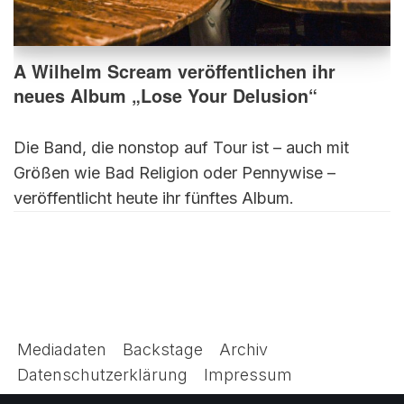
A Wilhelm Scream veröffentlichen ihr
neues Album „Lose Your Delusion“
Die Band, die nonstop auf Tour ist – auch mit
Größen wie Bad Religion oder Pennywise –
veröffentlicht heute ihr fünftes Album.
Mediadaten
Backstage
Archiv
Datenschutzerklärung
Impressum