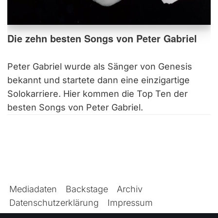
Die zehn besten Songs von Peter Gabriel
Peter Gabriel wurde als Sänger von Genesis
bekannt und startete dann eine einzigartige
Solokarriere. Hier kommen die Top Ten der
besten Songs von Peter Gabriel.
Mediadaten
Backstage
Archiv
Datenschutzerklärung
Impressum