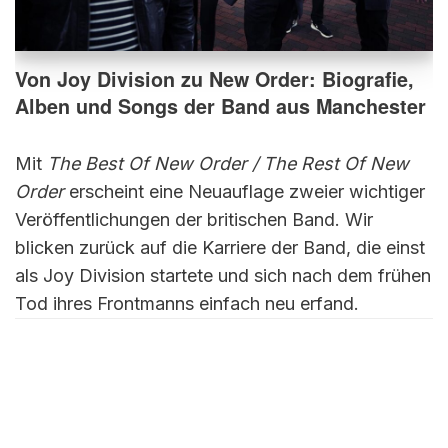
Von Joy Division zu New Order: Biografie,
Alben und Songs der Band aus Manchester
Mit
The Best Of New Order / The Rest Of New
Order
erscheint eine Neuauflage zweier wichtiger
Veröffentlichungen der britischen Band. Wir
blicken zurück auf die Karriere der Band, die einst
als Joy Division startete und sich nach dem frühen
Tod ihres Frontmanns einfach neu erfand.