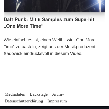
Daft Punk: Mit 5 Samples zum Superhit
„One More Time“
Wie einfach es ist, einen Welthit wie „One More
Time“ zu basteln, zeigt uns der Musikproduzent
Sadowick eindrucksvoll in diesem Video.
Mediadaten
Backstage
Archiv
Datenschutzerklärung
Impressum